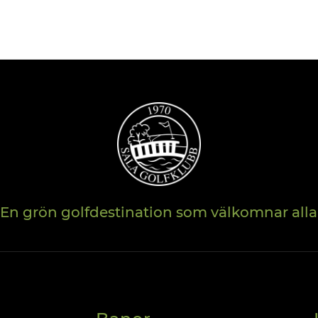
En grön golfdestination som välkomnar alla