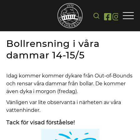
Bollrensning i våra
dammar 14-15/5
Idag kommer kommer dykare från Out-of-Bounds
och rensar våra dammar från bollar. De kommer
även dyka i morgon (fredag).
Vänligen var lite observanta i närheten av våra
vattenhinder.
Tack för visad förståelse!