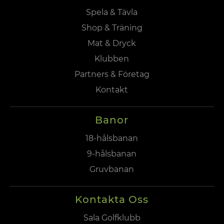
Spela & Tävla
Shop & Träning
Mat & Dryck
Klubben
Partners & Företag
Kontakt
Banor
18-hålsbanan
9-hålsbanan
Gruvbanan
Kontakta Oss
Sala Golfklubb