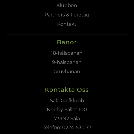
Klubben
Partners & Företag
Kontakt
Banor
18-hålsbanan
9-hålsbanan
Gruvbanan
Kontakta Oss
Sala Golfklubb
Norrby Fallet 100
733 92 Sala
Telefon:
0224-530 77