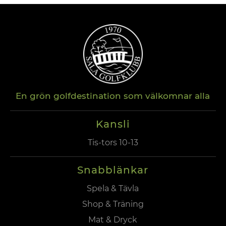
En grön golfdestination som välkomnar alla
Kansli
Tis-tors 10-13
Snabblänkar
Spela & Tävla
Shop & Träning
Mat & Dryck