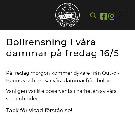
Bollrensning i våra
dammar på fredag 16/5
På fredag morgon kommer dykare från Out-of-
Bounds och rensar våra dammar från bollar.
Vänligen var lite observanta i närheten av våra
vattenhinder.
Tack för visad förståelse!