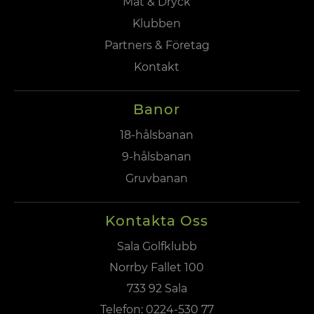
Mat & Dryck
Klubben
Partners & Företag
Kontakt
Banor
18-hålsbanan
9-hålsbanan
Gruvbanan
Kontakta Oss
Sala Golfklubb
Norrby Fallet 100
733 92 Sala
Telefon:
0224-530 77