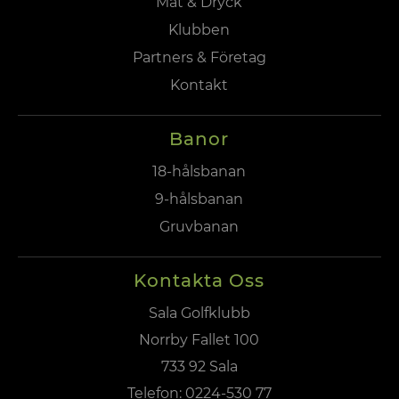
Mat & Dryck
Klubben
Partners & Företag
Kontakt
Banor
18-hålsbanan
9-hålsbanan
Gruvbanan
Kontakta Oss
Sala Golfklubb
Norrby Fallet 100
733 92 Sala
Telefon:
0224-530 77