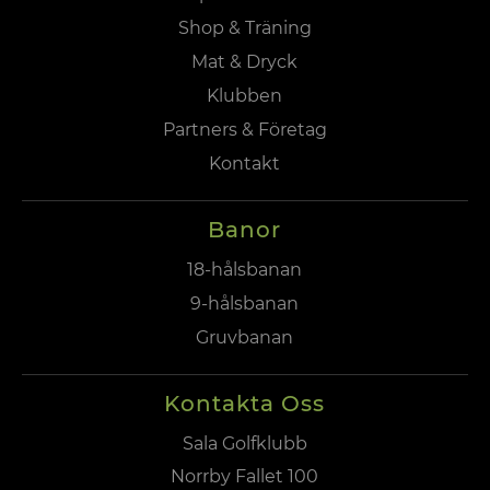
Shop & Träning
Mat & Dryck
Klubben
Partners & Företag
Kontakt
Banor
18-hålsbanan
9-hålsbanan
Gruvbanan
Kontakta Oss
Sala Golfklubb
Norrby Fallet 100