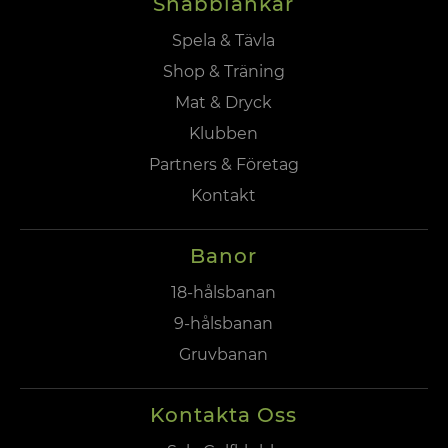
Snabblänkar
Spela & Tävla
Shop & Träning
Mat & Dryck
Klubben
Partners & Företag
Kontakt
Banor
18-hålsbanan
9-hålsbanan
Gruvbanan
Kontakta Oss