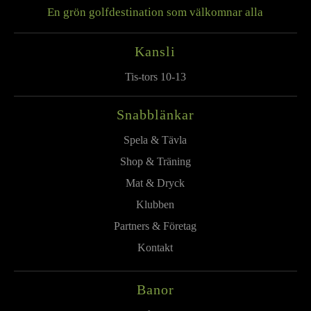
En grön golfdestination som välkomnar alla
Kansli
Tis-tors 10-13
Snabblänkar
Spela & Tävla
Shop & Träning
Mat & Dryck
Klubben
Partners & Företag
Kontakt
Banor