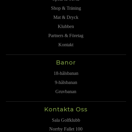
Shop & Träning
Mat & Dryck
Klubben
Partners & Företag
Kontakt
Banor
18-hålsbanan
9-hålsbanan
Gruvbanan
Kontakta Oss
Sala Golfklubb
Norrby Fallet 100