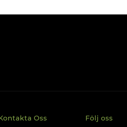
Kontakta Oss
Följ oss