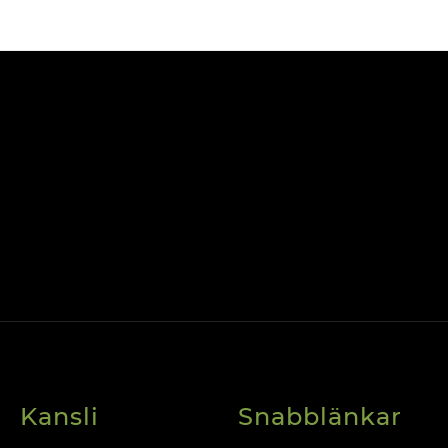
Kansli
Snabblänkar