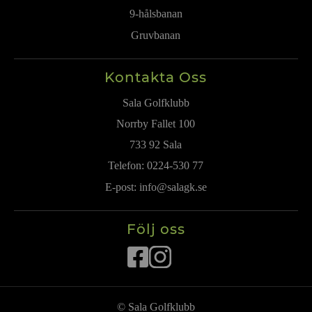
9-hålsbanan
Gruvbanan
Kontakta Oss
Sala Golfklubb
Norrby Fallet 100
733 92 Sala
Telefon:
0224-530 77
E-post:
info@salagk.se
Följ oss
© Sala Golfklubb