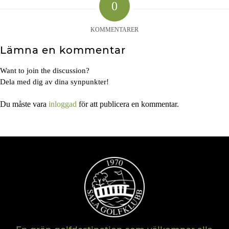
0
KOMMENTARER
Lämna en kommentar
Want to join the discussion?
Dela med dig av dina synpunkter!
Du måste vara
inloggad
för att publicera en kommentar.