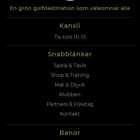
En grön golfdestination som välkomnar alla
Kansli
Tis-tors 10-13
Snabblänkar
Spela & Tävla
Shop & Träning
Mat & Dryck
Klubben
Partners & Företag
Kontakt
Banor