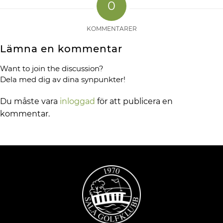
0
KOMMENTARER
Lämna en kommentar
Want to join the discussion?
Dela med dig av dina synpunkter!
Du måste vara
inloggad
för att publicera en
kommentar.